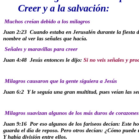
Creer y a la salvación:
Muchos creían debido a los milagros
Juan 2:23
Cuando estaba en Jerusalén durante la fiesta 
nombre al ver las señales que hacía.
Señales y maravillas para creer
Juan 4:48
Jesús entonces le dijo:
Si no veis señales y prod
Milagros causaron que la gente siguiera a Jesús
Juan 6:2
Y le seguía una gran multitud, pues veían las se
Milagros suavizan algunos de los más duros de corazones
Juan 9:16
Por eso algunos de los fariseos decían: Este 
guarda el día de reposo. Pero otros decían: ¿Cómo puede 
Y había división entre ellos.