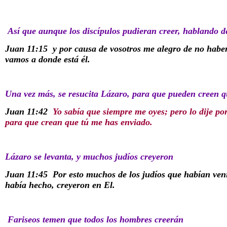
Así que aunque los discípulos pudieran creer, hablando d
Juan 11:15
y por causa de vosotros me alegro de no haber 
vamos a donde está él.
Una vez más, se resucita Lázaro, para que pueden creen q
Juan 11:42
Yo sabía que siempre me oyes; pero lo dije po
para que crean que tú me has enviado.
Lázaro se levanta, y muchos judíos creyeron
Juan 11:45
Por esto muchos de los judíos que habían veni
había hecho, creyeron en El.
Fariseos temen que todos los hombres creerán